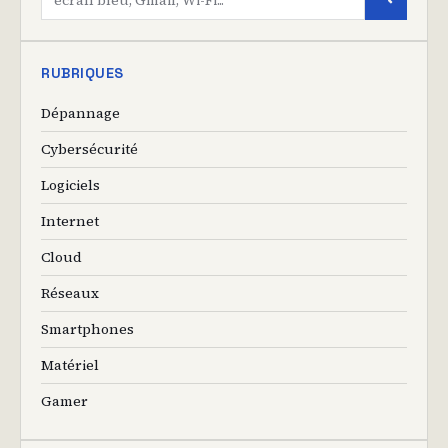
RUBRIQUES
Dépannage
Cybersécurité
Logiciels
Internet
Cloud
Réseaux
Smartphones
Matériel
Gamer