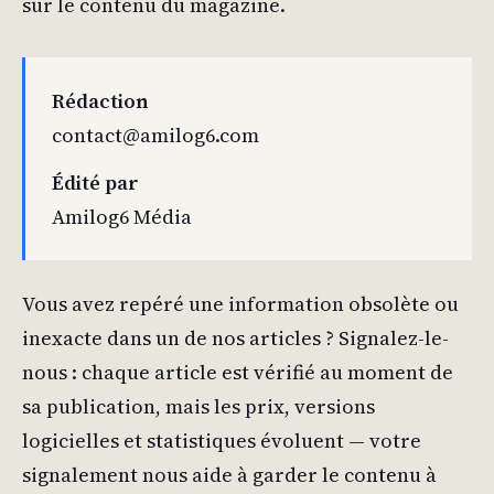
sur le contenu du magazine.
Rédaction
contact@amilog6.com
Édité par
Amilog6 Média
Vous avez repéré une information obsolète ou
inexacte dans un de nos articles ? Signalez-le-
nous : chaque article est vérifié au moment de
sa publication, mais les prix, versions
logicielles et statistiques évoluent — votre
signalement nous aide à garder le contenu à